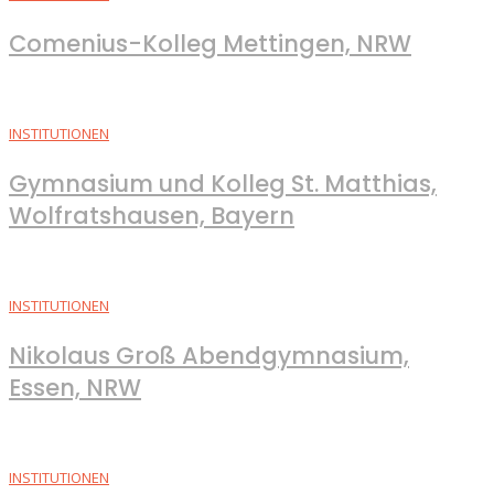
Comenius-Kolleg Mettingen, NRW
INSTITUTIONEN
Gymnasium und Kolleg St. Matthias,
Wolfratshausen, Bayern
INSTITUTIONEN
Nikolaus Groß Abendgymnasium,
Essen, NRW
INSTITUTIONEN