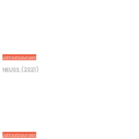
Jahrestagungen
NEUSS (2021)
Jahrestagungen