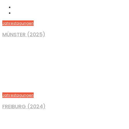
Jahrestagungen
MÜNSTER (2025)
Jahrestagungen
FREIBURG (2024)