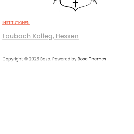
INSTITUTIONEN
Laubach Kolleg, Hessen
Copyright © 2026 Bosa. Powered by
Bosa Themes