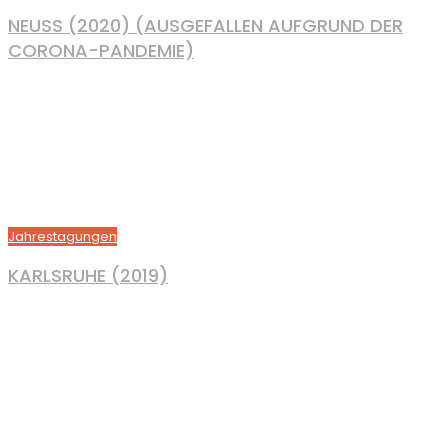
NEUSS (2020) (AUSGEFALLEN AUFGRUND DER
CORONA-PANDEMIE)
Jahrestagungen
KARLSRUHE (2019)