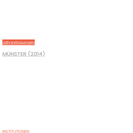
Jahrestagungen
MÜNSTER (2014)
INSTITUTIONEN