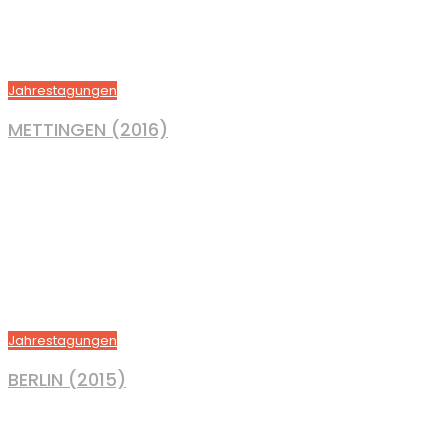
Jahrestagungen
METTINGEN (2016)
Jahrestagungen
BERLIN (2015)