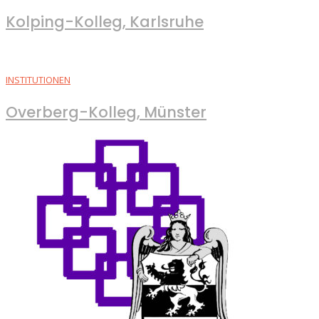
Kolping-Kolleg, Karlsruhe
INSTITUTIONEN
Overberg-Kolleg, Münster