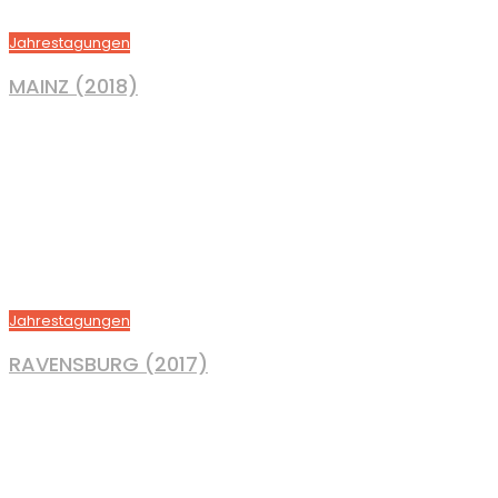
Jahrestagungen
MAINZ (2018)
Jahrestagungen
RAVENSBURG (2017)