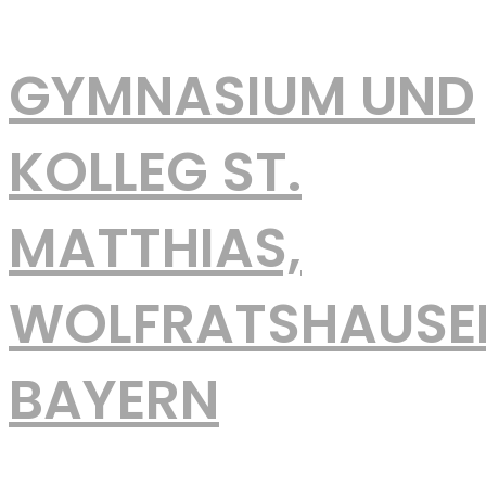
GYMNASIUM UND
KOLLEG ST.
MATTHIAS,
WOLFRATSHAUSE
BAYERN